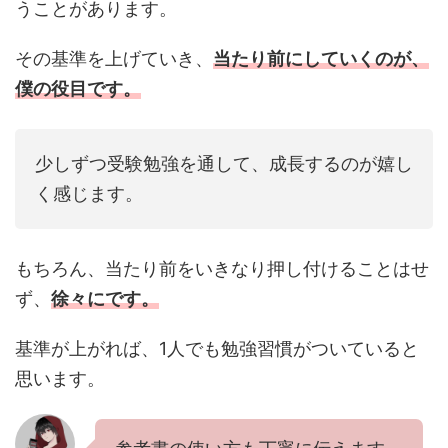
うことがあります。
その基準を上げていき、
当たり前にしていくのが、
僕の役目です。
少しずつ受験勉強を通して、成長するのが嬉し
く感じます。
もちろん、当たり前をいきなり押し付けることはせ
ず、
徐々にです。
基準が上がれば、1人でも勉強習慣がついていると
思います。