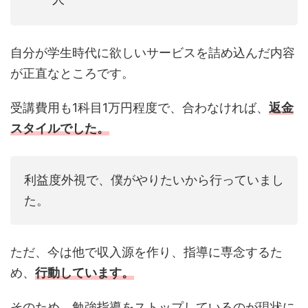
自分が学生時代に欲しいサービスを詰め込んだ内容
が正直なところです。
受講費用も1科目1万円程度で、合わなければ、
返金
スタイルでした。
利益度外視で、僕がやりたいから行っていまし
た。
ただ、今は他で収入源を作り、指導に専念するた
め、
行動しています。
そのため、勉強指導をストップしているのが現状に