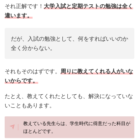
それ正解です！
大学入試と定期テストの勉強は全く
違います。
だが、入試の勉強として、何をすればいいのか
全く分からない。
それもそのはずです。
周りに教えてくれる人がいな
いからです。
たとえ、教えてくれたとしても、解決になっていな
いこともあります。
教えている先生らは、学生時代に得意だった科目が
ほとんどです。