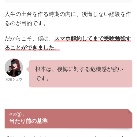
人生の土台を作る時期の内に、後悔しない経験を作
るのが目的です。
だからこそ、僕は、
スマホ解約してまで受験勉強す
ることができました。
根本は、後悔に対する危機感が強い
です。
秋晴シュウ
その③：
当たり前の基準