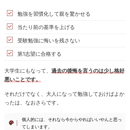
勉強を習慣化して親を驚かせる
当たり前の基準を上げる
受験勉強に悔いを残さない
第1志望に合格する
大学生にもなって、
過去の後悔を言うのは少し格好
悪いことです。
それだけでなく、大人になって勉強しておけばよか
ったは、なおさらです。
個人的には、それなら今からやればいいやんと思っ
てしまいます。