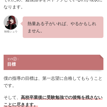
なります。
熱量ある子がいれば、やるかもしれ
ません。
秋晴シュウ
その②：
目標
僕の指導の目標は、第一志望に合格してもらうこと
です。
そして、
高校卒業後に受験勉強での後悔を残さない
ことに尽きます。