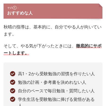
その①：
おすすめな人
秋晴の指導は、基本的に、自分でやる人が向いてい
ます。
そして、やる気が下がったときには、
徹底的にサポ
ートします。
高1・2から受験勉強の習慣を作りたい人
勉強の計画・参考書を決めれない人
自分のペースで毎日勉強・質問したい人
学生生活を受験勉強に捧げる覚悟がある
人