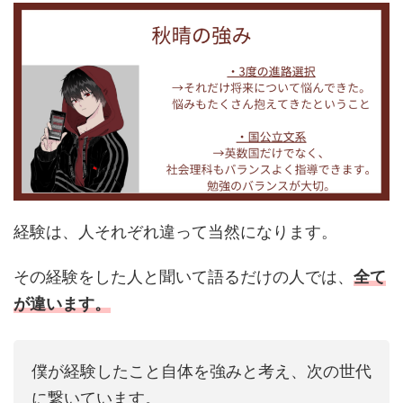
経験は、人それぞれ違って当然になります。
その経験をした人と聞いて語るだけの人では、
全て
が違います。
僕が経験したこと自体を強みと考え、次の世代
に繋いています。