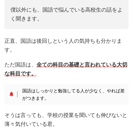
僕以外にも、国語で悩んでいる高校生の話をよ
く聞きます。
正直、国語は後回しという人の気持ちも分かりま
す。
ただ国語は、
全ての科目の基礎と言われている大切
な科目です。
国語はしっかりと勉強してる人が少なく、やれば差
がつきます。
そうは言っても、学校の授業を聞いても伸びないと
薄々気付いている君。