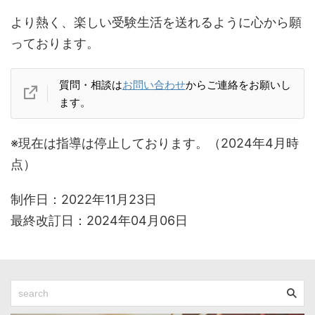
より熱く、楽しい受験生活を送れるように心から願
っております。
質問・相談は
お問い合わせ
からご連絡をお願いし
ます。
※現在は指導は停止しております。（2024年4月時
点）
制作日：2022年11月23日
最終改訂日：2024年04月06日