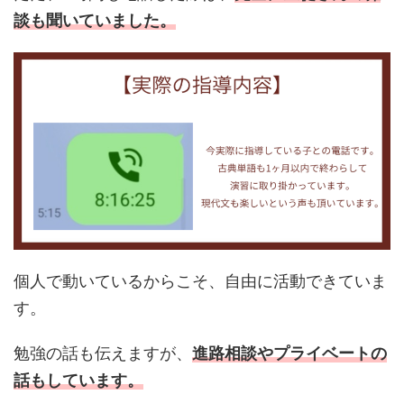
談も聞いていました。
個人で動いているからこそ、自由に活動できていま
す。
勉強の話も伝えますが、
進路相談やプライベートの
話もしています。