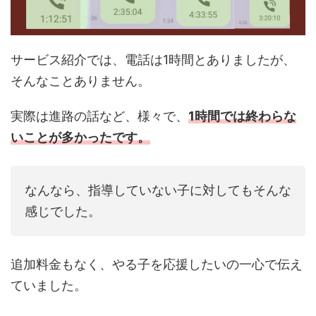
サービス紹介では、電話は1時間とありましたが、
そんなことありません。
実際は進路の話など、様々で、
1時間では終わらな
いことが多かったです。
なんなら、指導していない子に対してもそんな
感じでした。
追加料金もなく、やる子を応援したいの一心で伝え
ていました。