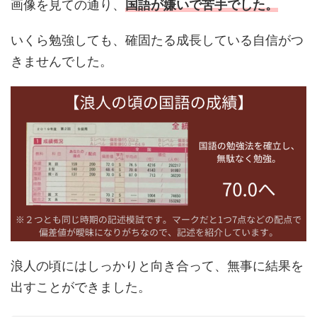
画像を見ての通り、
国語が嫌いで苦手でした。
いくら勉強しても、確固たる成長している自信がつ
きませんでした。
浪人の頃にはしっかりと向き合って、無事に結果を
出すことができました。