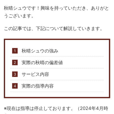
秋晴シュウです！興味を持っていただき、ありがと
うございます。
この記事では、下記について解説していきます。
秋晴シュウの強み
実際の秋晴の偏差値
サービス内容
実際の指導内容
※現在は指導は停止しております。（2024年4月時