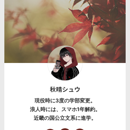
秋晴シュウ
現役時に3度の学部変更。
浪人時には、スマホ1年解約。
近畿の国公立文系に進学。