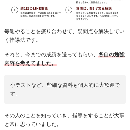
毎週やることを擦り合わせて、疑問点を解決してい
く指導法です。
それと、今までの成績を送ってもらい、
各自の勉強
内容を考えてました。
小テストなど、些細な資料も個人的に大歓迎で
す。
その人のことを知っていき、指導をすることが大事
と常に思っていました。