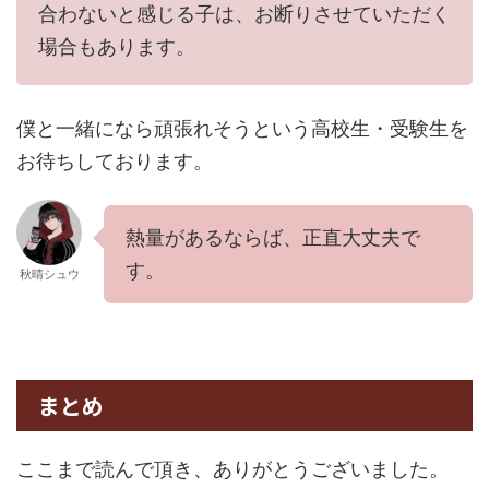
合わないと感じる子は、お断りさせていただく
場合もあります。
僕と一緒になら頑張れそうという高校生・受験生を
お待ちしております。
熱量があるならば、正直大丈夫で
す。
秋晴シュウ
まとめ
ここまで読んで頂き、ありがとうございました。