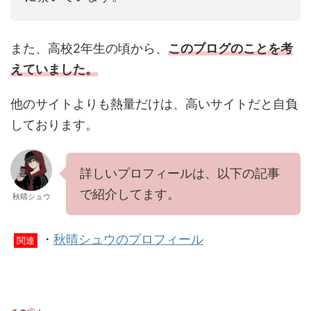
また、高校2年生の頃から、
このブログのことを考
えていました。
他のサイトよりも熱量だけは、高いサイトだと自負
しております。
詳しいプロフィールは、以下の記事
で紹介してます。
秋晴シュウ
・
秋晴シュウのプロフィール
関連