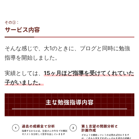
その③：
サービス内容
そんな感じで、大1のときに、ブログと同時に勉強
指導を開始しました。
実績としては、
15ヶ月ほど指導を受けてくれていた
子がいました。