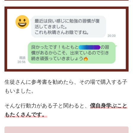
生徒さんに参考書を勧めたら、その場で購入する子
もいました。
そんな行動力がある子と関わると、
僕自身学ぶこと
もたくさんです。