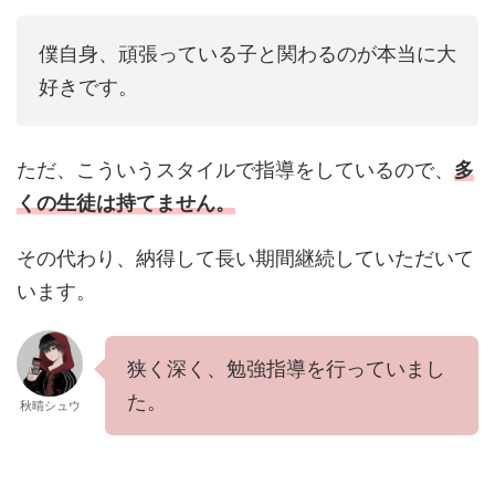
僕自身、頑張っている子と関わるのが本当に大
好きです。
ただ、こういうスタイルで指導をしているので、
多
くの生徒は持てません。
その代わり、納得して長い期間継続していただいて
います。
狭く深く、勉強指導を行っていまし
た。
秋晴シュウ