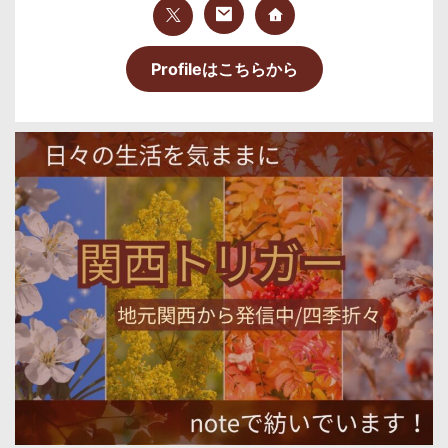
Profileはこちらから