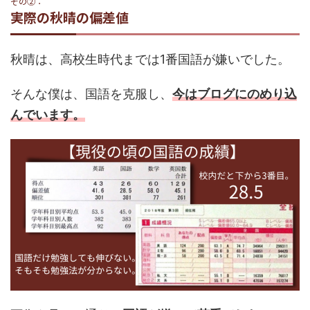
その②：
実際の秋晴の偏差値
秋晴は、高校生時代までは1番国語が嫌いでした。
そんな僕は、国語を克服し、
今はブログにのめり込
んでいます。