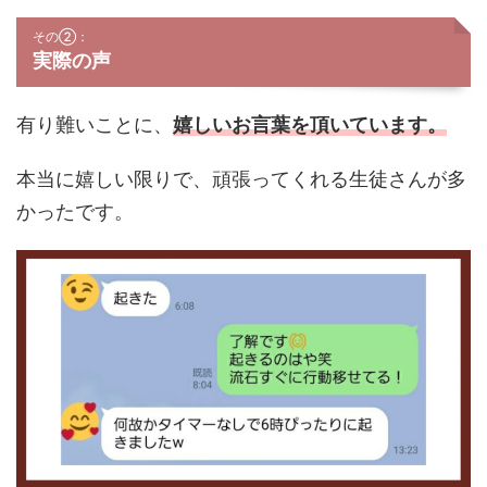
その②：
実際の声
有り難いことに、
嬉しいお言葉を頂いています。
本当に嬉しい限りで、頑張ってくれる生徒さんが多
かったです。