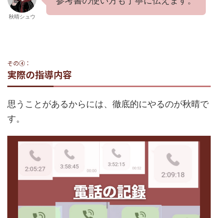
参考書の使い方も丁寧に伝えます。
秋晴シュウ
その④：
実際の指導内容
思うことがあるからには、徹底的にやるのが秋晴で
す。