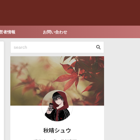
営者情報
お問い合わせ
秋晴シュウ