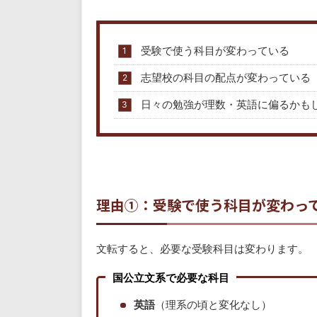
受験で使う科目が変わっている
志望校の科目の配点が変わっている
日々の勉強が理数・英語に偏るかも
理由①：受験で使う科目が変わっ
文転すると、必要な受験科目は変わります。
国公立文系で必要な科目
英語
（理系の頃と変化なし）