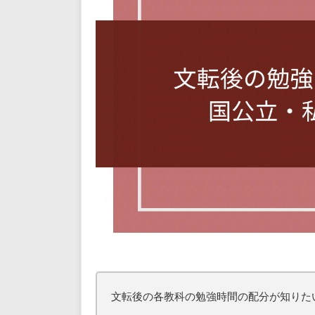
文転後の各教科の勉強時間の配分が知りた