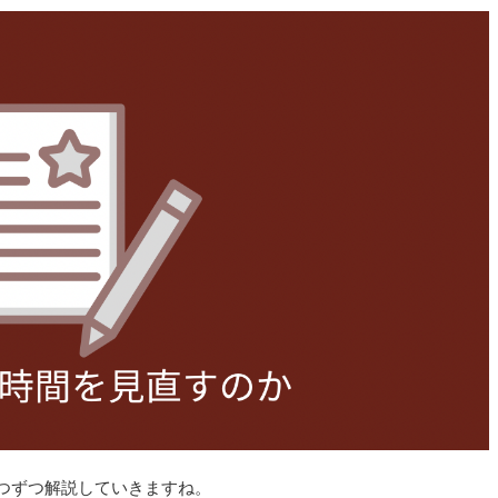
つずつ解説していきますね。