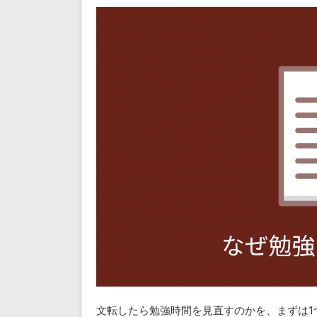
文転したら勉強時間を見直すのかを、まずは1