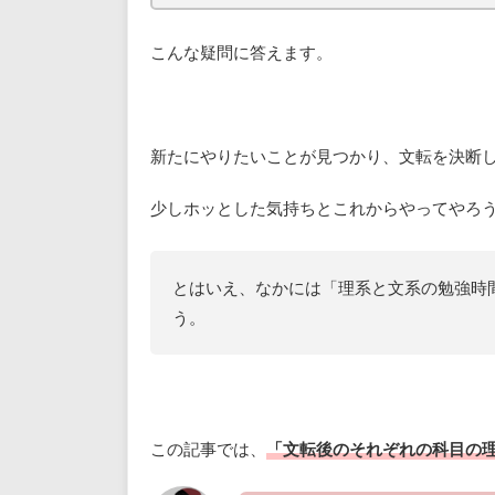
こんな疑問に答えます。
新たにやりたいことが見つかり、文転を決断
少しホッとした気持ちとこれからやってやろ
とはいえ、なかには「理系と文系の勉強時
う。
この記事では、
「文転後のそれぞれの科目の