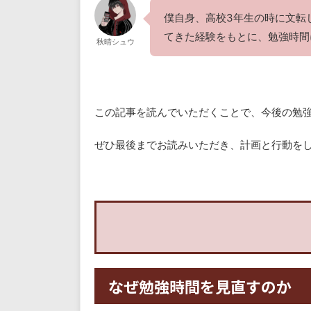
僕自身、高校3年生の時に文転
てきた経験をもとに、勉強時間
秋晴シュウ
この記事を読んでいただくことで、今後の勉
ぜひ最後までお読みいただき、計画と行動を
なぜ勉強時間を見直すのか