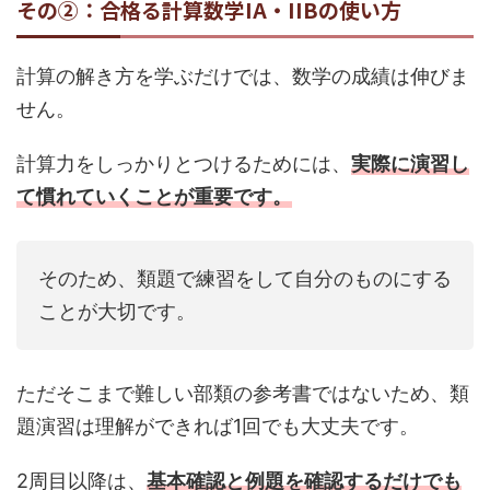
その②：合格る計算数学IA・IIBの使い方
計算の解き方を学ぶだけでは、数学の成績は伸びま
せん。
計算力をしっかりとつけるためには、
実際に演習し
て慣れていくことが重要です。
そのため、類題で練習をして自分のものにする
ことが大切です。
ただそこまで難しい部類の参考書ではないため、類
題演習は理解ができれば1回でも大丈夫です。
2周目以降は、
基本確認と例題を確認するだけでも