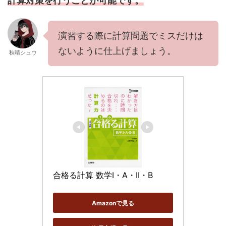
計算対策を行うことが可能です。
演習する際に計算問題でミスだけは
ないように仕上げましょう。
秋晴シュウ
合格る計算 数学I・A・II・B
Amazonで見る