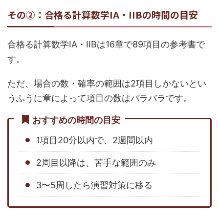
その②：合格る計算数学IA・IIBの時間の目安
合格る計算数学IA・IIBは16章で89項目の参考書で
す。
ただ、場合の数・確率の範囲は2項目しかないとい
うふうに章によって項目の数はバラバラです。
おすすめの時間の目安
1項目20分以内で、2週間以内
2周目以降は、苦手な範囲のみ
3〜5周したら演習対策に移る