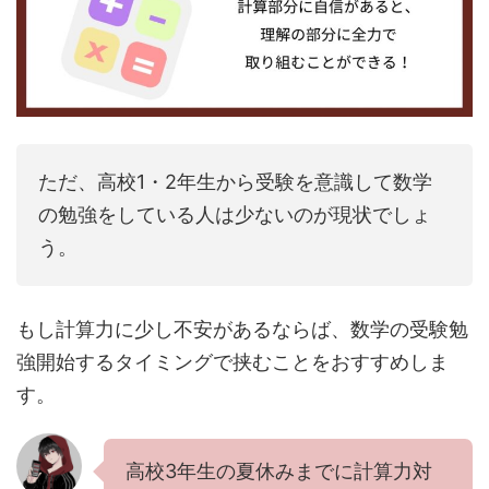
ただ、高校1・2年生から受験を意識して数学
の勉強をしている人は少ないのが現状でしょ
う。
もし計算力に少し不安があるならば、数学の受験勉
強開始するタイミングで挟むことをおすすめしま
す。
高校3年生の夏休みまでに計算力対