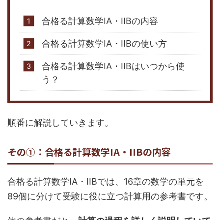
合格る計算数学IA・IIBの内容
合格る計算数学IA・IIBの使い方
合格る計算数学IA・IIBはいつから使
う？
順番に解説していきます。
その①：合格る計算数学IA・IIBの内容
合格る計算数学IA・IIBでは、16章の数学の単元を
89個に分けて受験に役に立つ計算用の参考書です。