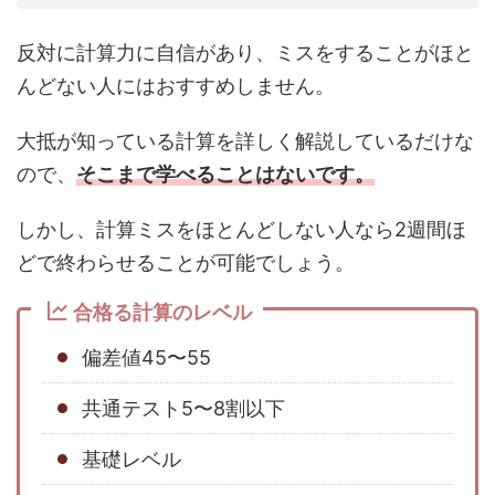
反対に計算力に自信があり、ミスをすることがほと
んどない人にはおすすめしません。
大抵が知っている計算を詳しく解説しているだけな
ので、
そこまで学べることはないです。
しかし、計算ミスをほとんどしない人なら2週間ほ
どで終わらせることが可能でしょう。
合格る計算のレベル
偏差値45〜55
共通テスト5〜8割以下
基礎レベル