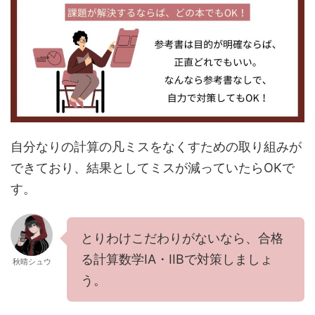
自分なりの計算の凡ミスをなくすための取り組みが
できており、結果としてミスが減っていたらOKで
す。
とりわけこだわりがないなら、合格
る計算数学IA・IIBで対策しましょ
秋晴シュウ
う。