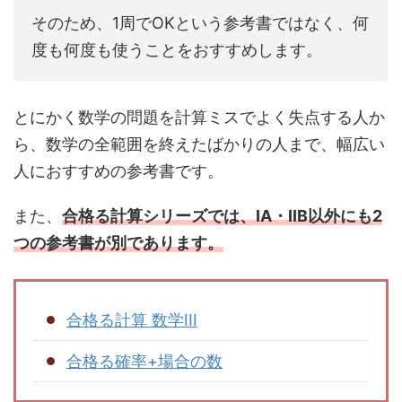
そのため、1周でOKという参考書ではなく、何
度も何度も使うことをおすすめします。
とにかく数学の問題を計算ミスでよく失点する人か
ら、数学の全範囲を終えたばかりの人まで、幅広い
人におすすめの参考書です。
また、
合格る計算シリーズでは、IA・IIB以外にも2
つの参考書が別であります。
合格る計算 数学III
合格る確率+場合の数