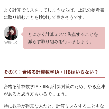
よく計算でミスをしてしまうならば、上記の参考書
に取り組むことを検討して良さそうです。
とにかく計算ミスで失点することを
減らす取り組みを行いましょう。
秋晴シュウ
その②：合格る計算数学IA・IIBはいらない？
合格る計算数学IA・IIBは計算対策のため、やる意味
があると思う方もいるでしょう。
特に数学が得意な人だと、計算ミスをすることもな