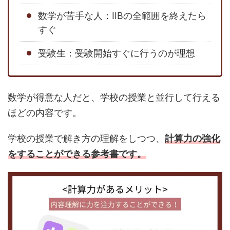
数学が苦手な人：IIBの全範囲を終えたら
すぐ
受験生：受験開始すぐに行うのが理想
数学が得意な人だと、学校の授業と並行して行える
ほどの内容です。
学校の授業で解き方の理解をしつつ、
計算力の強化
をすることができる参考書です。