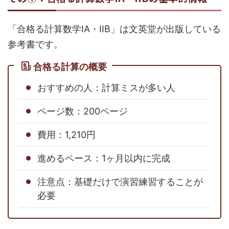
「合格る計算数学IA・IIB」は文英堂が出版している
参考書です。
合格る計算の概要
おすすめの人：計算ミスが多い人
ページ数：200ページ
費用：1,210円
進めるペース：1ヶ月以内に完成
注意点：基礎だけで演習練習することが
必要