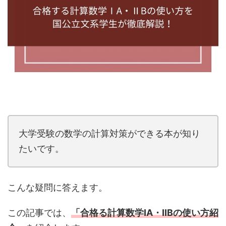
大学受験の数学の計算対策ができる本が知り
たいです。
こんな疑問に答えます。
この記事では、
「合格る計算数学IA・IIBの使い方紹