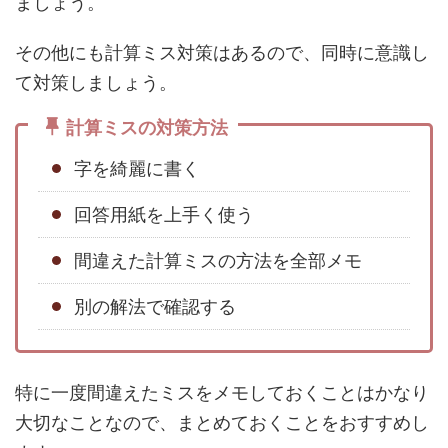
ましょう。
その他にも計算ミス対策はあるので、同時に意識し
て対策しましょう。
計算ミスの対策方法
字を綺麗に書く
回答用紙を上手く使う
間違えた計算ミスの方法を全部メモ
別の解法で確認する
特に一度間違えたミスをメモしておくことはかなり
大切なことなので、まとめておくことをおすすめし