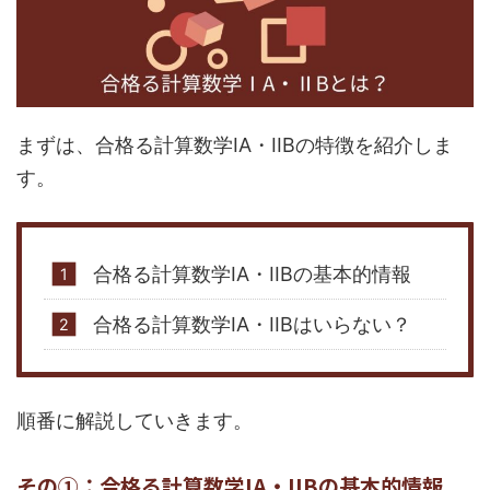
まずは、合格る計算数学IA・IIBの特徴を紹介しま
す。
合格る計算数学IA・IIBの基本的情報
合格る計算数学IA・IIBはいらない？
順番に解説していきます。
その①：合格る計算数学IA・IIBの基本的情報