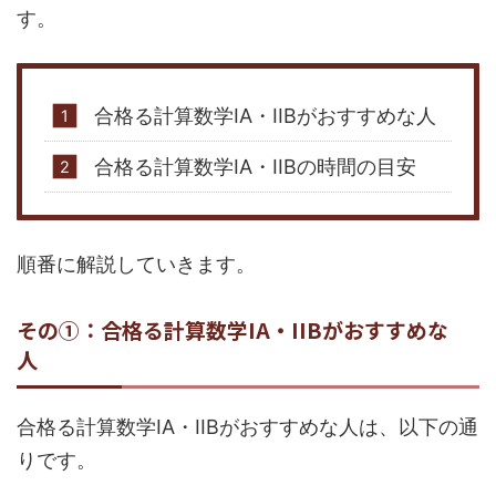
す。
合格る計算数学IA・IIBがおすすめな人
合格る計算数学IA・IIBの時間の目安
順番に解説していきます。
その①：合格る計算数学IA・IIBがおすすめな
人
合格る計算数学IA・IIBがおすすめな人は、以下の通
りです。