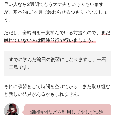
早い人なら2週間でもう大丈夫という人もいます
が、基本的に1ヶ月で終わらせるつもりでいましょ
う。
ただし、全範囲を一度学んでいる前提なので、
まだ
触れていない人は同時並行で行いましょう。
すでに学んだ範囲の復習にもなりますし、一石
二鳥です。
それに演習をして時間を空けてから、また取り組む
と新しい発見があるかもしれません。
隙間時間などを利用して少しずつ進