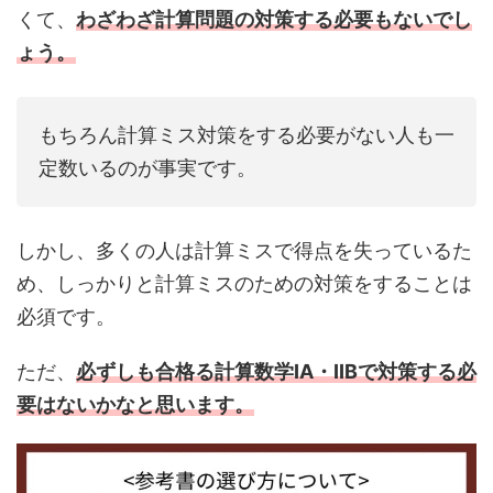
くて、
わざわざ計算問題の対策する必要もないでし
ょう。
もちろん計算ミス対策をする必要がない人も一
定数いるのが事実です。
しかし、多くの人は計算ミスで得点を失っているた
め、しっかりと計算ミスのための対策をすることは
必須です。
ただ、
必ずしも合格る計算数学IA・IIBで対策する必
要はないかなと思います。