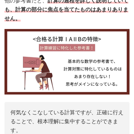
他の参考書だと、
計算の過程を詳しく説明していて
も、計算の部分に焦点を当てたものはあまりありま
せん。
何気なくこなしている計算ですが、正確に行え
ることで、根本理解に集中することができま
す。