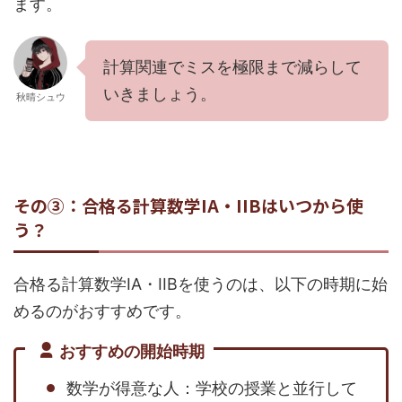
ます。
計算関連でミスを極限まで減らして
いきましょう。
秋晴シュウ
その③：合格る計算数学IA・IIBはいつから使
う？
合格る計算数学IA・IIBを使うのは、以下の時期に始
めるのがおすすめです。
おすすめの開始時期
数学が得意な人：学校の授業と並行して