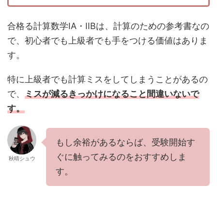
合格る計算数学IA・IIBは、計算のための参考書なの
で、初心者でも上級者でも手をつける価値はありま
す。
特に上級者でも計算ミスをしてしまうことがあるの
で、
ミスが減るきっかけになること間違いないで
す。
もし余裕があるならば、受験開始す
ぐに触ってみるのをおすすめしま
秋晴シュウ
す。