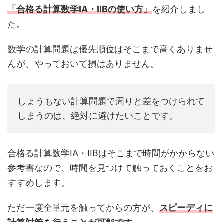
「合格る計算数学IA・IIBの使い方」
を紹介しまし
た。
数学の計算問題は優先順位はそこまで高くありませ
んが、やっておいて損はありません。
しょうもない計算問題で周りと差をつけられて
しまうのは、絶対に避けたいことです。
合格る計算数学IA・IIBはそこまで時間がかからない
参考書なので、時間を見つけて触っておくことをお
すすめします。
ただ一度全単元を触ってからの方が、
スピーディに