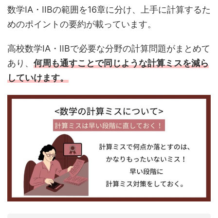
数学IA・IIBの範囲を16章に分け、上手に計算するた
めのポイントの要約が載っています。
高校数学IA・IIBで必要な分野の計算問題がまとめて
あり、
何周も通すことで同じような計算ミスを減ら
していけます。