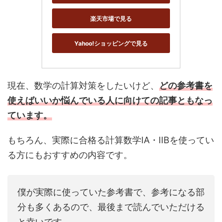
楽天市場で見る
Yahoo!ショッピングで見る
現在、数学の計算対策をしたいけど、
どの参考書を
使えばいいか悩んでいる人に向けての記事ともなっ
ています。
もちろん、実際に合格る計算数学IA・IIBを使ってい
る方にもおすすめの内容です。
僕が実際に使っていた参考書で、参考になる部
分も多くあるので、最後まで読んでいただける
と幸いです。