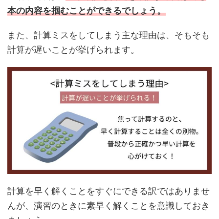
本の内容を掴むことができるでしょう。
また、計算ミスをしてしまう主な理由は、そもそも
計算が遅いことが挙げられます。
計算を早く解くことをすぐにできる訳ではありませ
んが、演習のときに素早く解くことを意識しておき