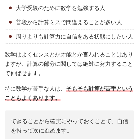
大学受験のために数学を勉強する人
普段から計算ミスで間違えることが多い人
周りよりも計算力に自信をある状態にしたい人
数学はよくセンスとか才能とか言われることはあり
ますが、計算の部分に関しては絶対に努力すること
で伸ばせます。
特に数学が苦手な人は、
そもそも計算が苦手という
こともよくあります。
できることから確実にやっておくことで、自信
を持って次に進めます。