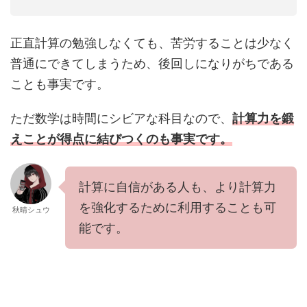
正直計算の勉強しなくても、苦労することは少なく
普通にできてしまうため、後回しになりがちである
ことも事実です。
ただ数学は時間にシビアな科目なので、
計算力を鍛
えことが得点に結びつくのも事実です。
計算に自信がある人も、より計算力
を強化するために利用することも可
秋晴シュウ
能です。