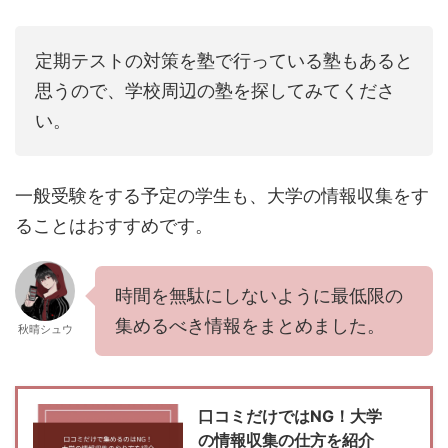
定期テストの対策を塾で行っている塾もあると
思うので、学校周辺の塾を探してみてくださ
い。
一般受験をする予定の学生も、大学の情報収集をす
ることはおすすめです。
時間を無駄にしないように最低限の
集めるべき情報をまとめました。
秋晴シュウ
口コミだけではNG！大学
の情報収集の仕方を紹介