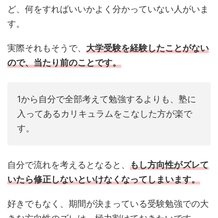
ど、何をすればいいかよく分かっていない人がいま
す。
実際それもそうで、
大学受験を経験したことがない
ので、当たり前のことです。
1から自分で全部考えて勉強するよりも、塾に
入ってあるカリキュラムをこなした方が楽で
す。
自分で流れを考えるとなると、
もし方向性がズレて
いたら修正しないといけなくなってしまいます。
好きでもなく、期間が決まっている受験勉強での大