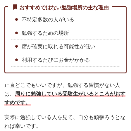
おすすめではない勉強場所の主な理由
不特定多数の人がいる
勉強するための場所
席が確実に取れる可能性が低い
利用するたびにお金がかかる
正直どこでもいいですが、勉強する習慣がない人
は、
周りに勉強している受験生がいるところがおす
すめです。
実際に勉強している人を見て、自分も頑張ろうとな
れば幸いです。