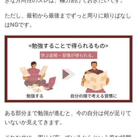
きな方向性のズレは、極力割けておきたいです。
ただし、最初から最後までずっと周りに頼りぱなし
はNGです。
ある部分まで勉強が進むと、今の自分は何が足りて
いないか見えてきます。