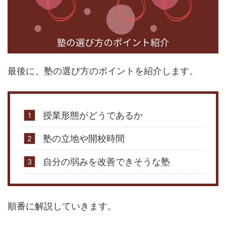
最後に、塾の選び方のポイントを紹介します。
授業形態がどうであるか
塾の立地や開校時間
自分の弱みを改善できそうな塾
順番に解説していきます。