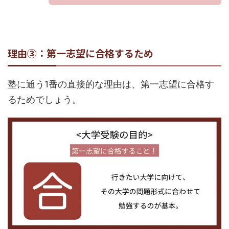
理由③：第一志望に合格するため
塾に通う1番の直接的な理由は、第一志望に合格す
るためでしょう。