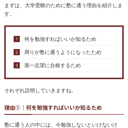
まずは、大学受験のために塾に通う理由を紹介しま
す。
何を勉強すればいいか知るため
周りが塾に通うようになったため
第一志望に合格するため
それぞれ説明していきますね。
理由①：何を勉強すればいいか知るため
塾に通う人の中には、今勉強しないといけないけ