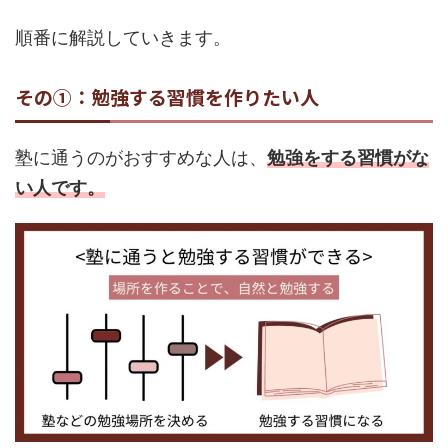
順番に解説していきます。
その①：勉強する習慣を作りたい人
塾に通うのがおすすめな人は、
勉強をする習慣がな
い人です。