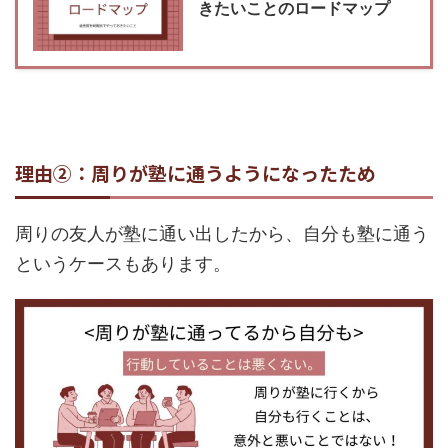
きたいことのロードマップ
理由②：周りが塾に通うようになったため
周りの友人が塾に通い出したから、自分も塾に通う
というケースもあります。