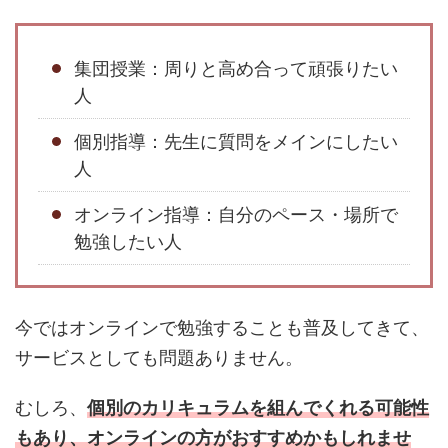
集団授業：周りと高め合って頑張りたい
人
個別指導：先生に質問をメインにしたい
人
オンライン指導：自分のペース・場所で
勉強したい人
今ではオンラインで勉強することも普及してきて、
サービスとしても問題ありません。
むしろ、
個別のカリキュラムを組んでくれる可能性
もあり、オンラインの方がおすすめかもしれませ