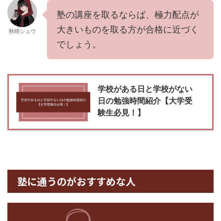
塾の講座を取るならば、極力配点が
大きいものを取る方が合格に近づく
秋晴シュウ
でしょう。
学校がある日と学校がない
日の勉強時間紹介【大学受
験生必見！】
塾に通うのがおすすめな人