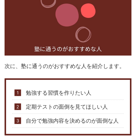
次に、塾に通うのがおすすめな人を紹介します。
勉強する習慣を作りたい人
定期テストの面倒を見てほしい人
自分で勉強内容を決めるのが面倒な人