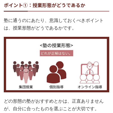
ポイント①：授業形態がどうであるか
塾に通うのにあたり、意識しておくべきポイント
は、授業形態がどうであるかです。
どの形態の塾がおすすめとかは、正直ありません
が、自分に合ったものを選ぶことが大切です。