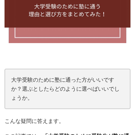
大学受験のために塾に通った方がいいです
か？選ぶとしたらどのように選べばいいでし
ょうか。
こんな疑問に答えます。