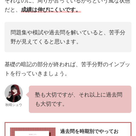
それなのに、周りが言っているからという風な状態
だと、
成績は伸びにくいです。
問題集や模試や過去問を解いていると、苦手分
野が見えてくると思います。
基礎の暗記の部分が終われば、苦手分野のインプッ
トを行っていきましょう。
塾も大切ですが、それ以上に過去問
も大切です。
秋晴シュウ
過去問を時期別でやってお