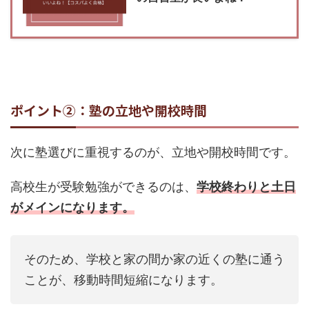
ポイント②：塾の立地や開校時間
次に塾選びに重視するのが、立地や開校時間です。
高校生が受験勉強ができるのは、
学校終わりと土日
がメインになります。
そのため、学校と家の間か家の近くの塾に通う
ことが、移動時間短縮になります。