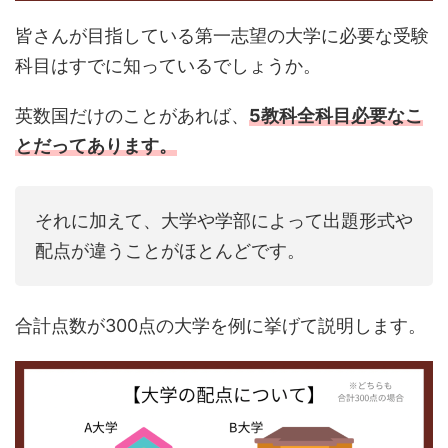
皆さんが目指している第一志望の大学に必要な受験
科目はすでに知っているでしょうか。
英数国だけのことがあれば、
5教科全科目必要なこ
とだってあります。
それに加えて、大学や学部によって出題形式や
配点が違うことがほとんどです。
合計点数が300点の大学を例に挙げて説明します。