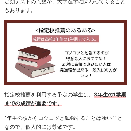
定期テストの点数が、大学進学に関わってくること
もあります。
指定校推薦を利用する予定の学生は、
3年生の1学期
までの成績が重要です。
1年生の頃からコツコツと勉強することは凄いこと
なので、個人的には尊敬です。