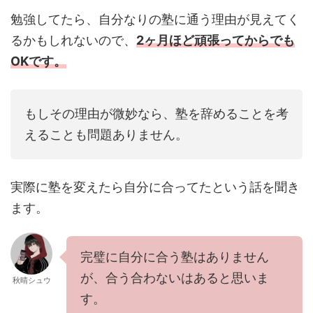
勉強してたら、自分なりの塾に通う理由が見えてく
るかもしれないので、
2ヶ月ほど頑張ってからでも
OKです。
もしその理由が微妙なら、塾を辞めることを考
えることも問題ありません。
実際に塾を変えたら自分に合ってたという話を聞き
ます。
完璧に自分に合う塾はありません
が、合う合わないはあると思いま
秋晴シュウ
す。