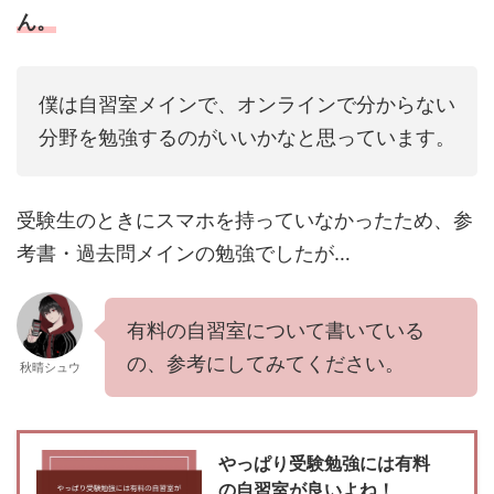
ん。
僕は自習室メインで、オンラインで分からない
分野を勉強するのがいいかなと思っています。
受験生のときにスマホを持っていなかったため、参
考書・過去問メインの勉強でしたが…
有料の自習室について書いている
の、参考にしてみてください。
秋晴シュウ
やっぱり受験勉強には有料
の自習室が良いよね！