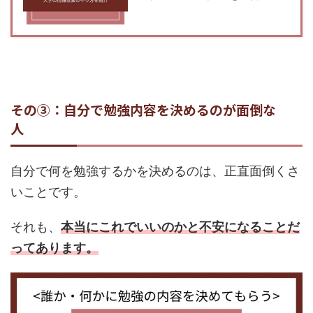
その③：自分で勉強内容を決めるのが面倒な
人
自分で何を勉強するかを決めるのは、正直面倒くさ
いことです。
それも、
本当にこれでいいのかと不安になることだ
ってあります。