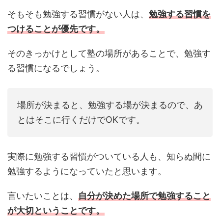
そもそも勉強する習慣がない人は、
勉強する習慣を
つけることが優先です。
そのきっかけとして塾の場所があることで、勉強す
る習慣になるでしょう。
場所が決まると、勉強する場が決まるので、あ
とはそこに行くだけでOKです。
実際に勉強する習慣がついている人も、知らぬ間に
勉強するようになっていたと思います。
言いたいことは、
自分が決めた場所で勉強すること
が大切ということです。