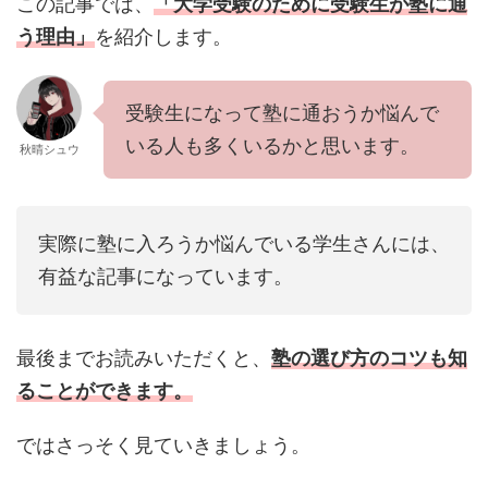
この記事では、
「大学受験のために受験生が塾に通
う理由
」
を紹介します。
受験生になって塾に通おうか悩んで
いる人も多くいるかと思います。
秋晴シュウ
実際に塾に入ろうか悩んでいる学生さんには、
有益な記事になっています。
最後までお読みいただくと、
塾の選び方のコツも知
ることができます。
ではさっそく見ていきましょう。