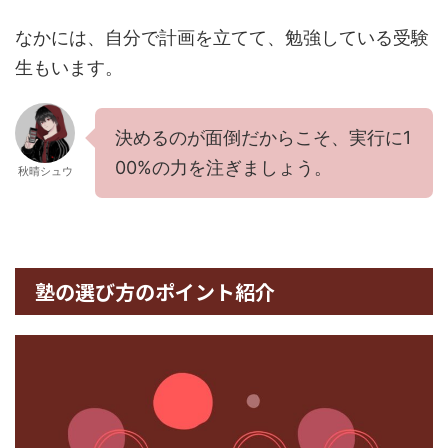
なかには、自分で計画を立てて、勉強している受験
生もいます。
決めるのが面倒だからこそ、実行に1
00%の力を注ぎましょう。
秋晴シュウ
塾の選び方のポイント紹介