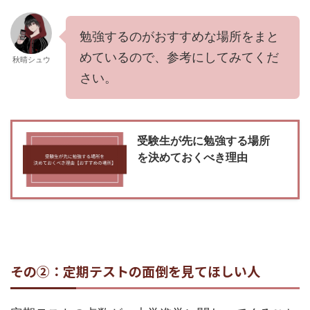
勉強するのがおすすめな場所をまと
めているので、参考にしてみてくだ
秋晴シュウ
さい。
受験生が先に勉強する場所
を決めておくべき理由
その②：定期テストの面倒を見てほしい人