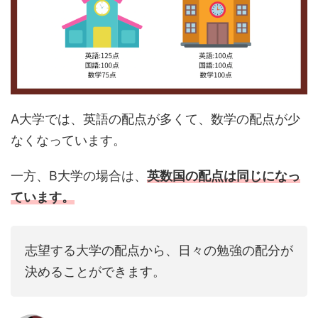
A大学では、英語の配点が多くて、数学の配点が少
なくなっています。
一方、B大学の場合は、
英数国の配点は同じになっ
ています。
志望する大学の配点から、日々の勉強の配分が
決めることができます。