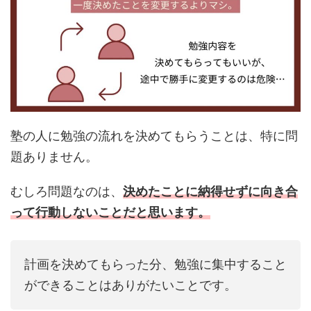
塾の人に勉強の流れを決めてもらうことは、特に問
題ありません。
むしろ問題なのは、
決めたことに納得せずに向き合
って行動しないことだと思います。
計画を決めてもらった分、勉強に集中すること
ができることはありがたいことです。