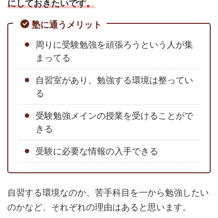
にしておきたいです。
塾に通うメリット
周りに受験勉強を頑張ろうという人が集
まってる
自習室があり、勉強する環境は整ってい
る
受験勉強メインの授業を受けることがで
きる
受験に必要な情報の入手できる
自習する環境なのか、苦手科目を一から勉強したい
のかなど、それぞれの理由はあると思います。