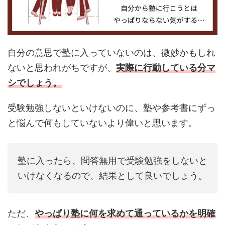
自分の意思で塾に入っていないのは、微妙かもしれ
ないと思われがちですが、
実際に行動している分マ
シでしょう。
受験勉強しないといけないのに、塾や参考書にずっ
と悩んで何もしていないより偉いと思います。
塾に入ったら、問答無用で受験勉強をしないと
いけなくなるので、結果として良いでしょう。
ただ、
やっぱり塾に何を求めて通っているかを明確