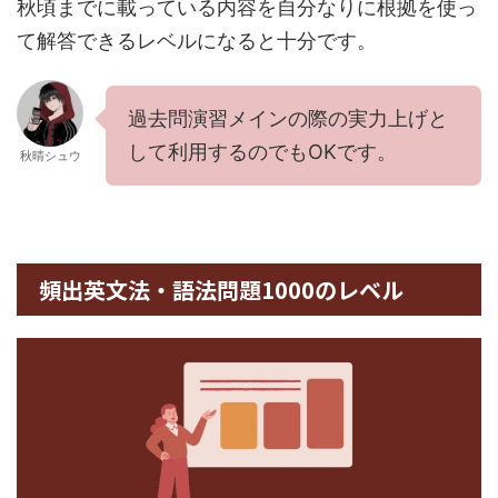
秋頃までに載っている内容を自分なりに根拠を使っ
て解答できるレベルになると十分です。
過去問演習メインの際の実力上げと
して利用するのでもOKです。
秋晴シュウ
頻出英文法・語法問題1000のレベル