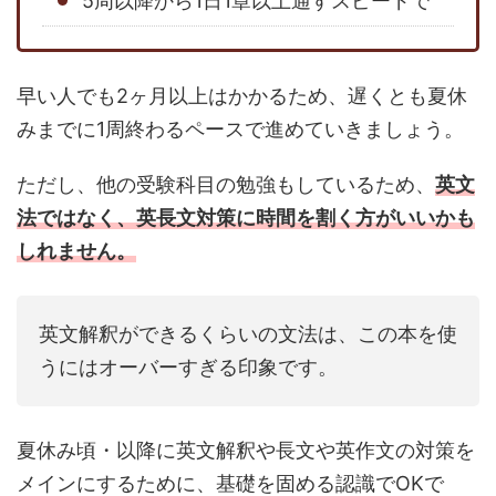
5周以降から1日1章以上通すスピードで
早い人でも2ヶ月以上はかかるため、遅くとも夏休
みまでに1周終わるペースで進めていきましょう。
ただし、他の受験科目の勉強もしているため、
英文
法ではなく、英長文対策に時間を割く方がいいかも
しれません。
英文解釈ができるくらいの文法は、この本を使
うにはオーバーすぎる印象です。
夏休み頃・以降に英文解釈や長文や英作文の対策を
メインにするために、基礎を固める認識でOKで