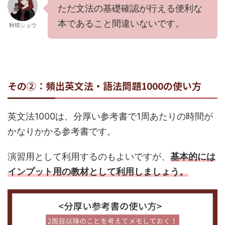
ただ文法の基礎確認が行える便利な
本であること間違いないです。
秋晴シュウ
その②：頻出英文法・語法問題1000の使い方
英文法1000は、分厚い参考書で1周あたりの時間が
かなりかかる参考書です。
演習用として利用するのもよいですが、
基本的には
インプット用の教材として利用しましょう。