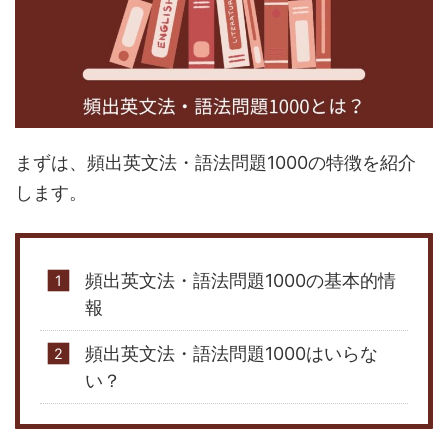
まずは、頻出英文法・語法問題1000の特徴を紹介
します。
頻出英文法・語法問題1000の基本的情
報
頻出英文法・語法問題1000はいらな
い？