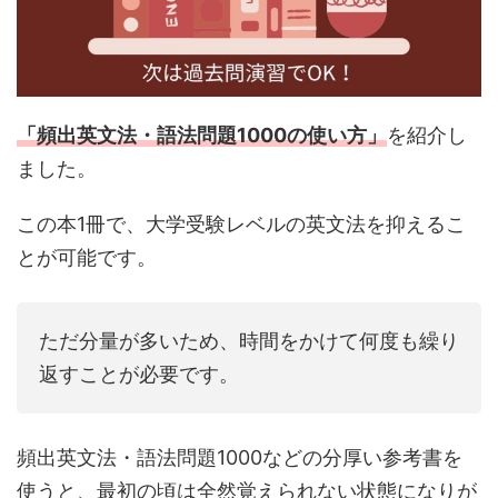
「頻出英文法・語法問題1000の使い方」
を紹介し
ました。
この本1冊で、大学受験レベルの英文法を抑えるこ
とが可能です。
ただ分量が多いため、時間をかけて何度も繰り
返すことが必要です。
頻出英文法・語法問題1000などの分厚い参考書を
使うと、最初の頃は全然覚えられない状態になりが