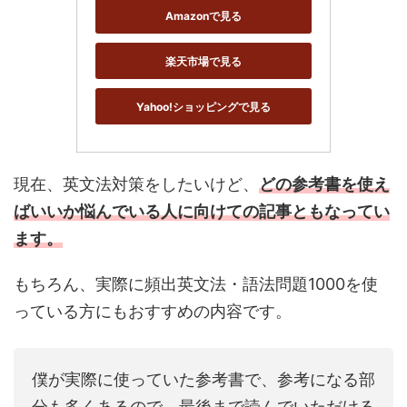
Amazonで見る
楽天市場で見る
Yahoo!ショッピングで見る
現在、英文法対策をしたいけど、
どの参考書を使え
ばいいか悩んでいる人に向けての記事ともなってい
ます。
もちろん、実際に頻出英文法・語法問題1000を使
っている方にもおすすめの内容です。
僕が実際に使っていた参考書で、参考になる部
分も多くあるので、最後まで読んでいただける