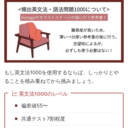
もし英文法1000を使用するならば、しっかりとや
ることを積み重ねてから挑みましょう。
英文法1000のレベル
偏差値55〜
共通テスト7割程度