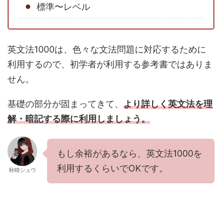
標準〜レベル
英文法1000は、色々な文法問題に対応するために
利用するので、初学者が利用する参考書ではありま
せん。
基礎の部分が固まってきて、
より詳しく英文法を理
解・暗記する際に利用しましょう。
もし余裕があるなら、英文法1000を
利用するくらいでOKです。
秋晴シュウ