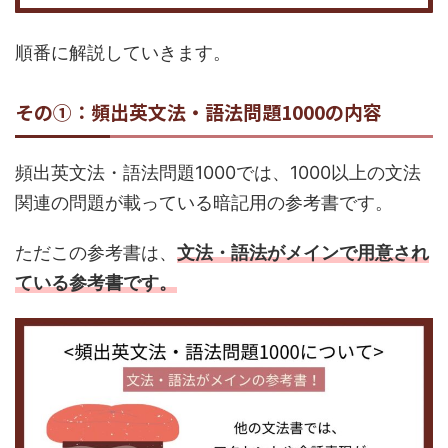
順番に解説していきます。
その①：頻出英文法・語法問題1000の内容
頻出英文法・語法問題1000では、1000以上の文法
関連の問題が載っている暗記用の参考書です。
ただこの参考書は、
文法・語法がメインで用意され
ている参考書です。