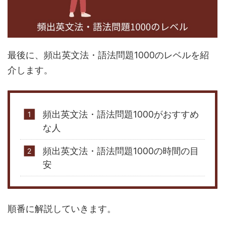
最後に、頻出英文法・語法問題1000のレベルを紹
介します。
頻出英文法・語法問題1000がおすすめ
な人
頻出英文法・語法問題1000の時間の目
安
順番に解説していきます。