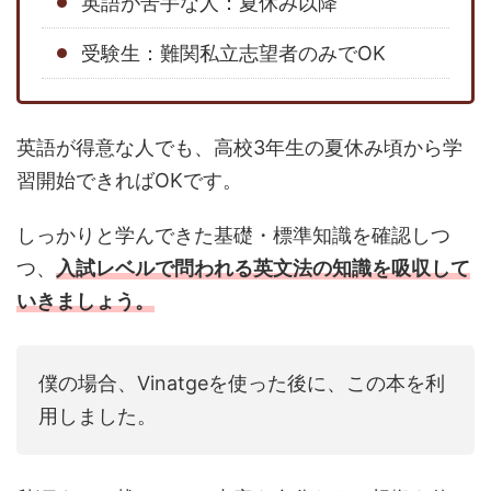
英語が苦手な人：夏休み以降
受験生：難関私立志望者のみでOK
英語が得意な人でも、高校3年生の夏休み頃から学
習開始できればOKです。
しっかりと学んできた基礎・標準知識を確認しつ
つ、
入試レベルで問われる英文法の知識を吸収して
いきましょう。
僕の場合、Vinatgeを使った後に、この本を利
用しました。