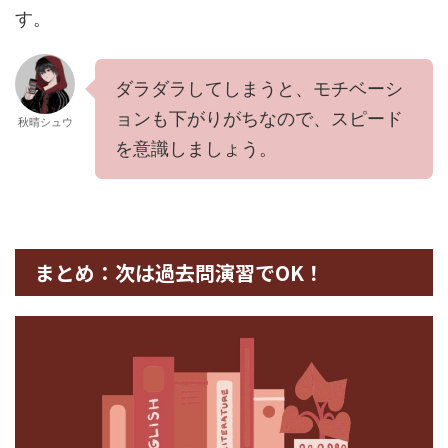
す。
ダラダラしてしまうと、モチベーシ
ョンも下がりがちなので、スピード
秋晴シュウ
を意識しましょう。
まとめ：次は過去問演習でOK！