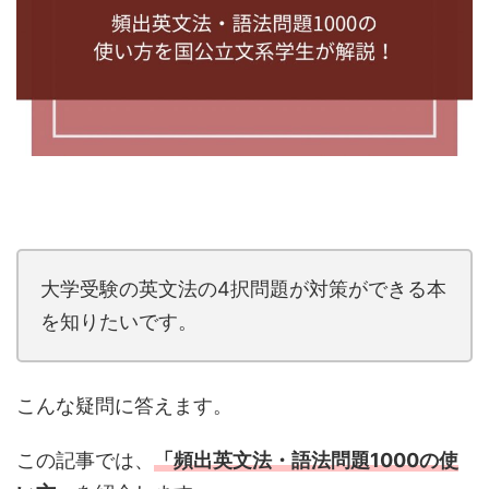
大学受験の英文法の4択問題が対策ができる本
を知りたいです。
こんな疑問に答えます。
この記事では、
「頻出英文法・語法問題1000の使