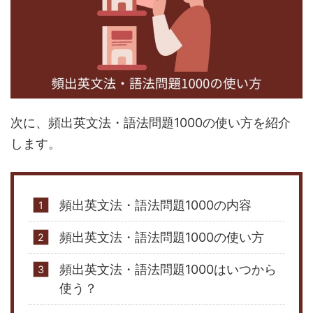
次に、頻出英文法・語法問題1000の使い方を紹介
します。
頻出英文法・語法問題1000の内容
頻出英文法・語法問題1000の使い方
頻出英文法・語法問題1000はいつから
使う？