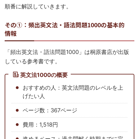
順番に解説していきます。
その①：頻出英文法・語法問題1000の基本的
情報
「頻出英文法・語法問題1000」は桐原書店が出版
している参考書です。
英文法1000の概要
おすすめの人：英文法問題のレベルを上
げたい人
ページ数：367ページ
費用：1,518円
進めるペース：過去問解く時期までに完