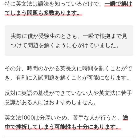
特に英文法は語法を知っているだけで、
一瞬で解け
てしまう問題も多数あります。
実際に僕が受験生のときも、一瞬で根拠まで見
つけて問題を解くように心がけていました。
その分、時間のかかる英長文に時間を割くことがで
き、有利に入試問題を解くことが可能になります。
反対に英語の基礎ができていない人や英文法に苦手
意識がある人にはおすすめしません。
英文法1000は分厚いため、苦手な人が行うと、
途
中で挫折してしまう可能性も十分にあります。