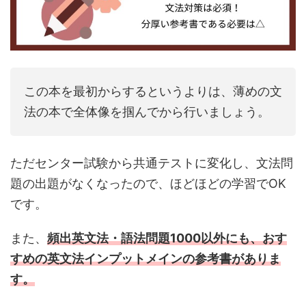
この本を最初からするというよりは、薄めの文
法の本で全体像を掴んでから行いましょう。
ただセンター試験から共通テストに変化し、文法問
題の出題がなくなったので、ほどほどの学習でOK
です。
また、
頻出英文法・語法問題1000以外にも、おす
すめの英文法インプットメインの参考書がありま
す。