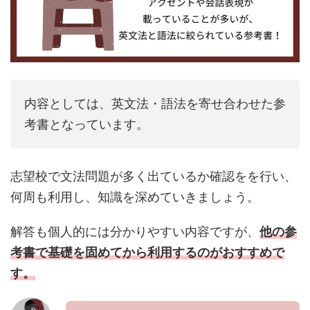
内容としては、英文法・語法を寄せ合わせた参
考書となっています。
志望校で文法問題が多く出ているか確認をを行い、
何周も利用し、知識を深めていきましょう。
解答も個人的には分かりやすい内容ですが、
他の参
考書で基礎を固めてから利用するのがおすすめで
す。