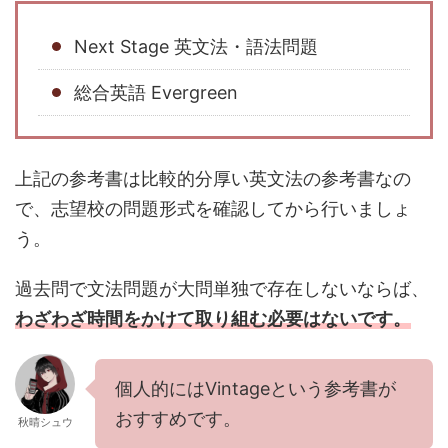
Next Stage 英文法・語法問題
総合英語 Evergreen
上記の参考書は比較的分厚い英文法の参考書なの
で、志望校の問題形式を確認してから行いましょ
う。
過去問で文法問題が大問単独で存在しないならば、
わざわざ時間をかけて取り組む必要はないです。
個人的にはVintageという参考書が
おすすめです。
秋晴シュウ