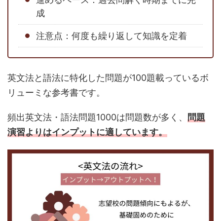
成
注意点：何度も繰り返して知識を定着
英文法と語法に特化した問題が100題載っているボ
リューミな参考書です。
頻出英文法・語法問題1000は問題数が多く、
問題
演習よりはインプットに適しています。