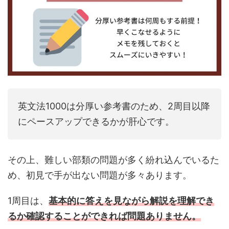
英文法1000は分厚い参考書のため、2周目以降
にペースアップできるかが肝心です。
その上、難しい部類の問題が多く紛れ込んでいるた
め、初見で手が出ない問題が多々あります。
1周目は、
基本的に答えを見ながら解説を理解でき
るか確認することができれば問題ありません。