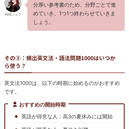
分厚い参考書のため、分野ごとで進
めていき、1つ1つ終わらせていきま
秋晴シュウ
しょう。
その③：頻出英文法・語法問題1000はいつか
ら使う？
英文法1000は、以下の時期に始めるのがおすすめ
です。
おすすめの開始時期
英語が得意な人：高3の夏休みには開始