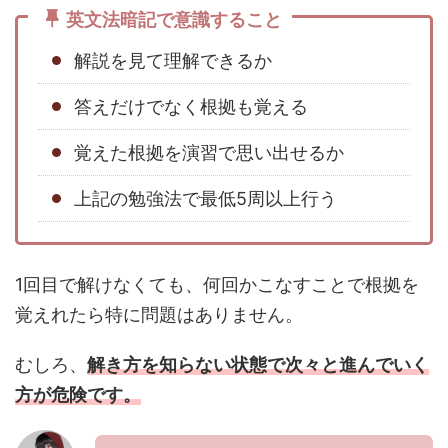
英文法暗記で意識すること
解説を見て理解できるか
答えだけでなく根拠も覚える
覚えた根拠を演習で思い出せるか
上記の勉強法で最低5周以上行う
1回目で解けなくても、何回かこなすことで根拠を
覚えれたら特に問題はありません。
むしろ、
解き方を知らない状態で次々と進んでいく
方が危険です。