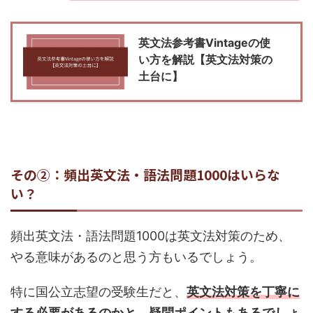
英文法参考書Vintageの使
い方を解説【英文法対策の
土台に】
その②：頻出英文法・語法問題1000はいらな
い？
頻出英文法・語法問題1000は英文法対策のため、
やる意味があるのと思う方もいるでしょう。
特に国公立志望の受験生だと、
英文法対策を丁寧に
する必要があるのかと、疑問ポイントもあるでしょ