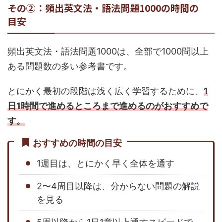
その②：頻出英文法・語法問題1000の時間の
目安
頻出英文法・語法問題1000は、全部で1000問以上
ある問題数の多い参考書です。
とにかく最初の段階は浅く広く学習するために、
1
日1時間で進めるところまで進めるのがおすすめで
す。
おすすめの時間の目安
1週目は、とにかく早く全体を通す
2〜4周目以降は、分からない問題の解説
を見る