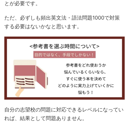
とが必要です。
ただ、必ずしも頻出英文法・語法問題1000で対策
する必要はないかなと思います。
自分の志望校の問題に対応できるレベルになってい
れば、結果として問題ありません。