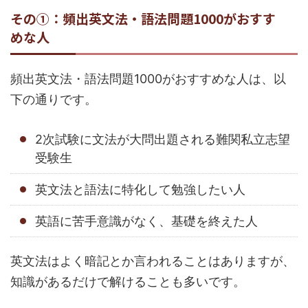
その①：頻出英文法・語法問題1000がおすす
めな人
頻出英文法・語法問題1000がおすすめな人は、以
下の通りです。
2次試験に文法が大問出題される難関私立志望
受験生
英文法と語法に特化して勉強したい人
英語に苦手意識がなく、基礎を終えた人
英文法はよく暗記とか言われることはありますが、
知識があるだけで解けることも多いです。