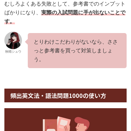
むしろよくある失敗として、参考書でのインプット
ばかりになり、
実際の入試問題に手が出ないことで
す。
とりわけこだわりがないなら、ささ
っと参考書を買って対策しましょ
秋晴シュウ
う。
頻出英文法・語法問題1000の使い方