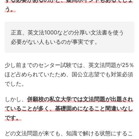
う。
正直、英文法1000などの分厚い文法書を使う
必要がない人もいるのが事実です。
少し前までのセンター試験では、英文法問題が25％
ほど占められていたため、国公立志望でも対策必須
でした。
しかし、
併願校の私立大学では文法問題が出題され
ていることが多く、基礎固めになること間違いなし
です。
どの文法問題が来ても、知識で解ける状態にするこ